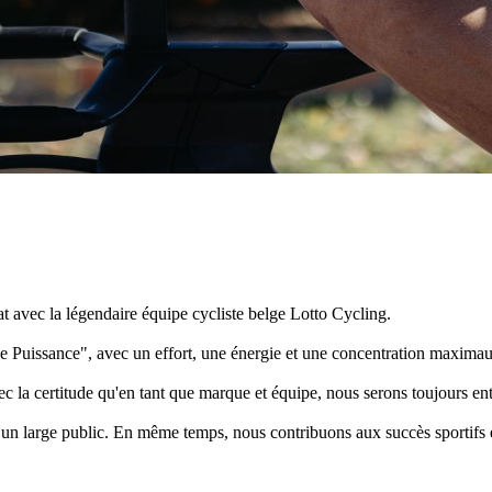
t avec la légendaire équipe cycliste belge Lotto Cycling.
Puissance", avec un effort, une énergie et une concentration maximaux, 
 certitude qu'en tant que marque et équipe, nous serons toujours entièr
 un large public. En même temps, nous contribuons aux succès sportifs 