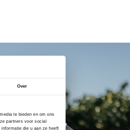
Over
 media te bieden en om ons
ze partners voor social
nformatie die u aan ze heeft