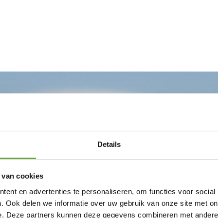
Details
 van cookies
ent en advertenties te personaliseren, om functies voor social
. Ook delen we informatie over uw gebruik van onze site met on
e. Deze partners kunnen deze gegevens combineren met andere i