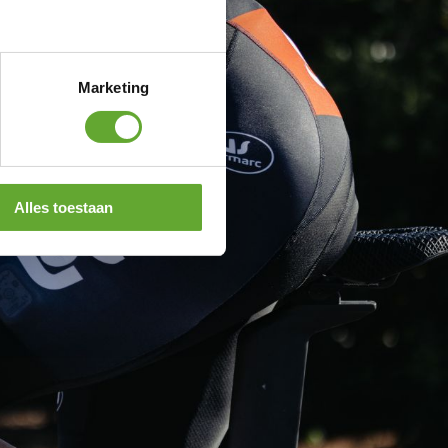
Marketing
Alles toestaan