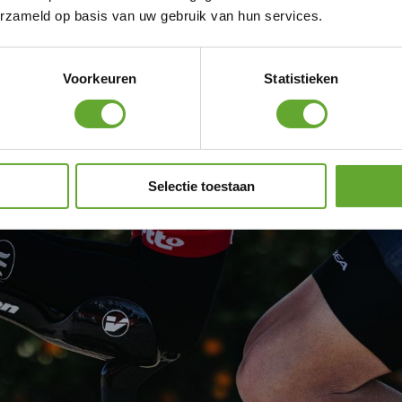
erzameld op basis van uw gebruik van hun services.
Voorkeuren
Statistieken
Selectie toestaan