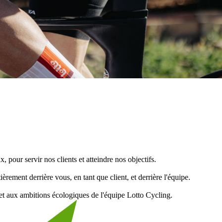
pour servir nos clients et atteindre nos objectifs.
ement derrière vous, en tant que client, et derrière l'équipe.
et aux ambitions écologiques de l'équipe Lotto Cycling.