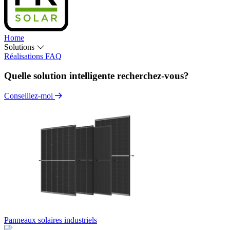
Home
Solutions
Réalisations
FAQ
Quelle solution intelligente recherchez-vous?
Conseillez-moi
Panneaux solaires industriels