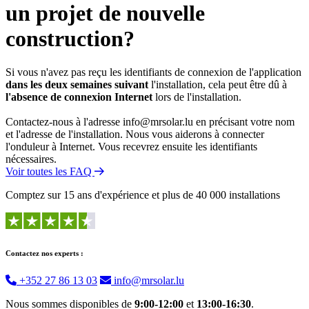
un projet de nouvelle
construction?
Si vous n'avez pas reçu les identifiants de connexion de l'application
dans les deux semaines suivant
l'installation, cela peut être dû à
l'absence de connexion Internet
lors de l'installation.
Contactez-nous à l'adresse info@mrsolar.lu en précisant votre nom
et l'adresse de l'installation. Nous vous aiderons à connecter
l'onduleur à Internet. Vous recevrez ensuite les identifiants
nécessaires.
Voir toutes les FAQ
Comptez sur 15 ans d'expérience et plus de 40 000 installations
Contactez nos experts :
+352 27 86 13 03
info@mrsolar.lu
Nous sommes disponibles de
9:00-12:00
et
13:00-16:30
.