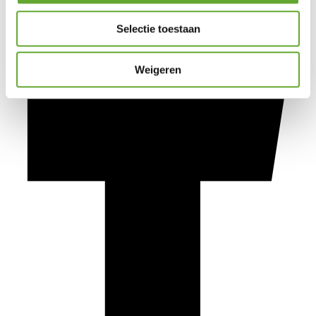
Selectie toestaan
Weigeren