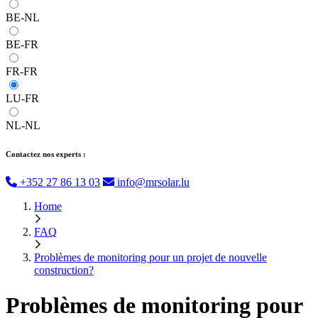
BE-NL
BE-FR
FR-FR
LU-FR
NL-NL
Contactez nos experts :
+352 27 86 13 03
info@mrsolar.lu
Home
FAQ
Problèmes de monitoring pour un projet de nouvelle
construction?
Problèmes de monitoring pour