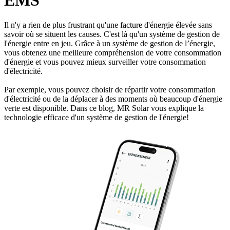
Il n'y a rien de plus frustrant qu'une facture d'énergie élevée sans
savoir où se situent les causes. C'est là qu'un système de gestion de
l'énergie entre en jeu. Grâce à un système de gestion de l’énergie,
vous obtenez une meilleure compréhension de votre consommation
d'énergie et vous pouvez mieux surveiller votre consommation
d'électricité.
Par exemple, vous pouvez choisir de répartir votre consommation
d'électricité ou de la déplacer à des moments où beaucoup d'énergie
verte est disponible. Dans ce blog, MR Solar vous explique la
technologie efficace d'un système de gestion de l'énergie!