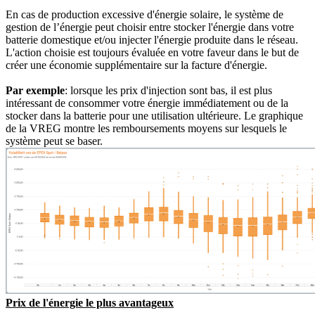
En cas de production excessive d'énergie solaire, le système de
gestion de l’énergie peut choisir entre stocker l'énergie dans votre
batterie domestique et/ou injecter l'énergie produite dans le réseau.
L'action choisie est toujours évaluée en votre faveur dans le but de
créer une économie supplémentaire sur la facture d'énergie.
Par exemple
: lorsque les prix d'injection sont bas, il est plus
intéressant de consommer votre énergie immédiatement ou de la
stocker dans la batterie pour une utilisation ultérieure. Le graphique
de la VREG montre les remboursements moyens sur lesquels le
système peut se baser.
Prix de l'énergie le plus avantageux