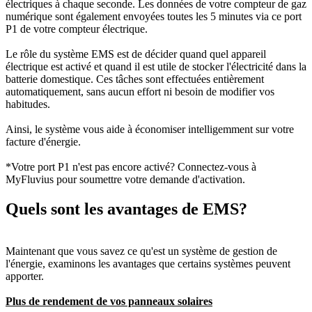
électriques à chaque seconde. Les données de votre compteur de gaz
numérique sont également envoyées toutes les 5 minutes via ce port
P1 de votre compteur électrique.
Le rôle du système EMS est de décider quand quel appareil
électrique est activé et quand il est utile de stocker l'électricité dans la
batterie domestique. Ces tâches sont effectuées entièrement
automatiquement, sans aucun effort ni besoin de modifier vos
habitudes.
Ainsi, le système vous aide à économiser intelligemment sur votre
facture d'énergie.
*Votre port P1 n'est pas encore activé? Connectez-vous à
MyFluvius pour soumettre votre demande d'activation.
Quels sont les avantages de EMS?
Maintenant que vous savez ce qu'est un système de gestion de
l'énergie, examinons les avantages que certains systèmes peuvent
apporter.
Plus de rendement de vos panneaux solaires