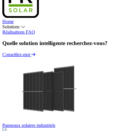
Home
Solutions
Réalisations
FAQ
Quelle solution intelligente recherchez-vous?
Conseillez-moi
Panneaux solaires industriels