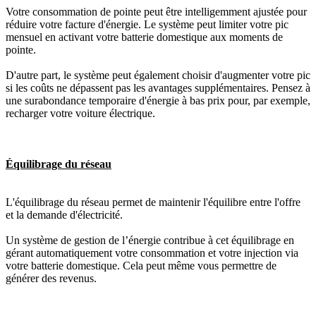
Votre consommation de pointe peut être intelligemment ajustée pour
réduire votre facture d'énergie. Le système peut limiter votre pic
mensuel en activant votre batterie domestique aux moments de
pointe.
D'autre part, le système peut également choisir d'augmenter votre pic
si les coûts ne dépassent pas les avantages supplémentaires. Pensez à
une surabondance temporaire d'énergie à bas prix pour, par exemple,
recharger votre voiture électrique.
Équilibrage du réseau
L'équilibrage du réseau permet de maintenir l'équilibre entre l'offre
et la demande d'électricité.
Un système de gestion de l’énergie contribue à cet équilibrage en
gérant automatiquement votre consommation et votre injection via
votre batterie domestique. Cela peut même vous permettre de
générer des revenus.