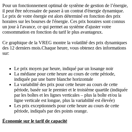
Pour un fonctionnement optimal de système de gestion de l’énergie,
il peut être nécessaire de passer à un contrat d'énergie dynamique.
Le prix de votre énergie est alors déterminé en fonction des prix
horaires sur les bourses de l'énergie. Ces prix horaires sont connus
un jour à l'avance, ce qui permet au système d'ajuster votre
consommation en fonction du tarif le plus avantageux.
Ce graphique de la VREG montre la volatilité des prix dynamiques
des 12 derniers mois.Chaque heure, vous obtenez des informations
sur:
Le prix moyen par heure, indiqué par un losange noir
La médiane pour cette heure au cours de cette période,
indiquée par une barre blanche horizontale
La variabilité des prix pour cette heure au cours de cette
période, basée sur le premier et le troisième quartile (indiquée
par les boîtes et les lignes verticales – plus la boîte et/ou la
ligne verticale est longue, plus la variabilité est élevée)
Les prix exceptionnels pour cette heure au cours de cette
période, indiqués par des points orange.
Économie sur le tarif de capacité