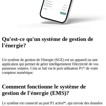
Qu'est-ce qu'un système de gestion de
l'énergie?
Un système de gestion de l'énergie (SGE) est un appareil ou une
application qui permet de gérer intelligemment l'électricité de vos
panneaux solaires. Cela se fait via le port utilisateur P1* de votre
compteur numérique.
Comment fonctionne le système de
gestion de l'énergie (EMS)?
Le système est connecté au port P1 activé*, qui envoie des données