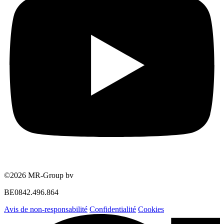
©2026 MR-Group bv
BE0842.496.864
Avis de non-responsabilité
Confidentialité
Cookies