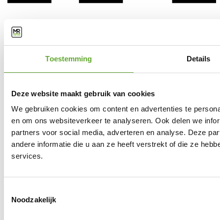
Toestemming
Details
Deze website maakt gebruik van cookies
We gebruiken cookies om content en advertenties te personal
en om ons websiteverkeer te analyseren. Ook delen we infor
partners voor social media, adverteren en analyse. Deze p
andere informatie die u aan ze heeft verstrekt of die ze he
services.
Toestemmingsselectie
Noodzakelijk