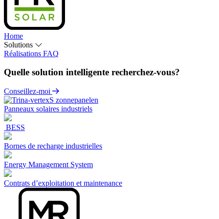
Home
Solutions
Réalisations
FAQ
Quelle solution intelligente recherchez-vous?
Conseillez-moi
Panneaux solaires industriels
BESS
Bornes de recharge industrielles
Energy Management System
Contrats d’exploitation et maintenance